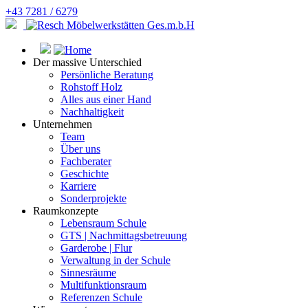
+43 7281 / 6279
Der massive Unterschied
Persönliche Beratung
Rohstoff Holz
Alles aus einer Hand
Nachhaltigkeit
Unternehmen
Team
Über uns
Fachberater
Geschichte
Karriere
Sonderprojekte
Raumkonzepte
Lebensraum Schule
GTS | Nachmittagsbetreuung
Garderobe | Flur
Verwaltung in der Schule
Sinnesräume
Multifunktionsraum
Referenzen Schule