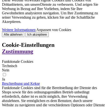
Diese Website verwendet eigene Cookies und Cookies von
Drittanbietern, um unsereDienste zu verbessern. Und zeigen Sie
Werbung in Bezug auf Ihre Vorlieben, indem Sie Ihre
Gewohnheiten analysieren navigation. Um Ihre Zustimmung zu
seiner Verwendung zu geben, klicken Sie auf die Schaltfläche
Akzeptieren.
Weitere Informationen
Anpassen von Cookies
Alle ablehnen
Ich akzeptiere
Cookie-Einstellungen
Zustimmung
Funktionale Cookies
Technisch
Nein
Ja
Beschreibung und Kekse
Funktionale Cookies sind für die Bereitstellung der Dienste des
Shops sowie für den ordnungsgemäßen Betrieb unbedingt
erforderlich, daher ist es nicht möglich, ihre Verwendung
abzulehnen. Sie ermöglichen es dem Benutzer, durch unsere
Website zu navigieren und die verschiedenen Optionen oder Dienste