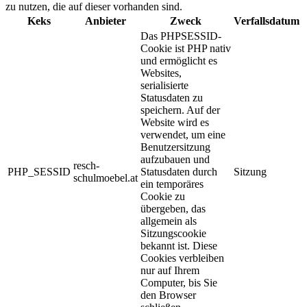
zu nutzen, die auf dieser vorhanden sind.
Keks
Anbieter
Zweck
Verfallsdatum
Das PHPSESSID-
Cookie ist PHP nativ
und ermöglicht es
Websites,
serialisierte
Statusdaten zu
speichern. Auf der
Website wird es
verwendet, um eine
Benutzersitzung
aufzubauen und
resch-
PHP_SESSID
Statusdaten durch
Sitzung
schulmoebel.at
ein temporäres
Cookie zu
übergeben, das
allgemein als
Sitzungscookie
bekannt ist. Diese
Cookies verbleiben
nur auf Ihrem
Computer, bis Sie
den Browser