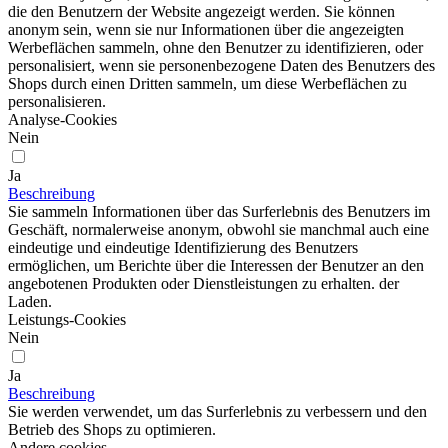
die den Benutzern der Website angezeigt werden. Sie können
anonym sein, wenn sie nur Informationen über die angezeigten
Werbeflächen sammeln, ohne den Benutzer zu identifizieren, oder
personalisiert, wenn sie personenbezogene Daten des Benutzers des
Shops durch einen Dritten sammeln, um diese Werbeflächen zu
personalisieren.
Analyse-Cookies
Nein
Ja
Beschreibung
Sie sammeln Informationen über das Surferlebnis des Benutzers im
Geschäft, normalerweise anonym, obwohl sie manchmal auch eine
eindeutige und eindeutige Identifizierung des Benutzers
ermöglichen, um Berichte über die Interessen der Benutzer an den
angebotenen Produkten oder Dienstleistungen zu erhalten. der
Laden.
Leistungs-Cookies
Nein
Ja
Beschreibung
Sie werden verwendet, um das Surferlebnis zu verbessern und den
Betrieb des Shops zu optimieren.
Andere cookies