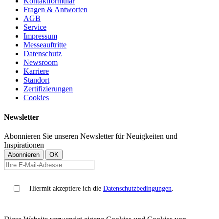
Kontaktformular
Fragen & Antworten
AGB
Service
Impressum
Messeauftritte
Datenschutz
Newsroom
Karriere
Standort
Zertifizierungen
Cookies
Newsletter
Abonnieren Sie unseren Newsletter für Neuigkeiten und
Inspirationen
Hiermit akzeptiere ich die
Datenschutzbedingungen
.