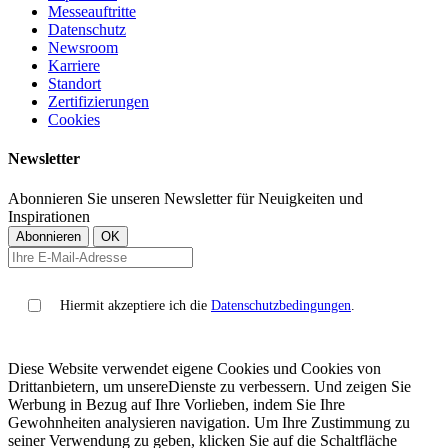
Messeauftritte
Datenschutz
Newsroom
Karriere
Standort
Zertifizierungen
Cookies
Newsletter
Abonnieren Sie unseren Newsletter für Neuigkeiten und
Inspirationen
Hiermit akzeptiere ich die
Datenschutzbedingungen
.
Diese Website verwendet eigene Cookies und Cookies von
Drittanbietern, um unsereDienste zu verbessern. Und zeigen Sie
Werbung in Bezug auf Ihre Vorlieben, indem Sie Ihre
Gewohnheiten analysieren navigation. Um Ihre Zustimmung zu
seiner Verwendung zu geben, klicken Sie auf die Schaltfläche