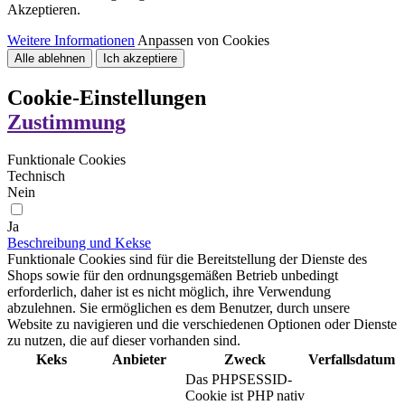
Akzeptieren.
Weitere Informationen
Anpassen von Cookies
Alle ablehnen
Ich akzeptiere
Cookie-Einstellungen
Zustimmung
Funktionale Cookies
Technisch
Nein
Ja
Beschreibung und Kekse
Funktionale Cookies sind für die Bereitstellung der Dienste des
Shops sowie für den ordnungsgemäßen Betrieb unbedingt
erforderlich, daher ist es nicht möglich, ihre Verwendung
abzulehnen. Sie ermöglichen es dem Benutzer, durch unsere
Website zu navigieren und die verschiedenen Optionen oder Dienste
zu nutzen, die auf dieser vorhanden sind.
Keks
Anbieter
Zweck
Verfallsdatum
Das PHPSESSID-
Cookie ist PHP nativ