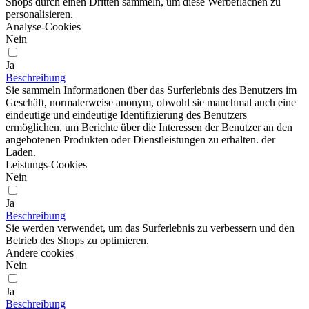
Shops durch einen Dritten sammeln, um diese Werbeflächen zu
personalisieren.
Analyse-Cookies
Nein
Ja
Beschreibung
Sie sammeln Informationen über das Surferlebnis des Benutzers im
Geschäft, normalerweise anonym, obwohl sie manchmal auch eine
eindeutige und eindeutige Identifizierung des Benutzers
ermöglichen, um Berichte über die Interessen der Benutzer an den
angebotenen Produkten oder Dienstleistungen zu erhalten. der
Laden.
Leistungs-Cookies
Nein
Ja
Beschreibung
Sie werden verwendet, um das Surferlebnis zu verbessern und den
Betrieb des Shops zu optimieren.
Andere cookies
Nein
Ja
Beschreibung