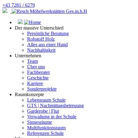
+43 7281 / 6279
Der massive Unterschied
Persönliche Beratung
Rohstoff Holz
Alles aus einer Hand
Nachhaltigkeit
Unternehmen
Team
Über uns
Fachberater
Geschichte
Karriere
Sonderprojekte
Raumkonzepte
Lebensraum Schule
GTS | Nachmittagsbetreuung
Garderobe | Flur
Verwaltung in der Schule
Sinnesräume
Multifunktionsraum
Referenzen Schule