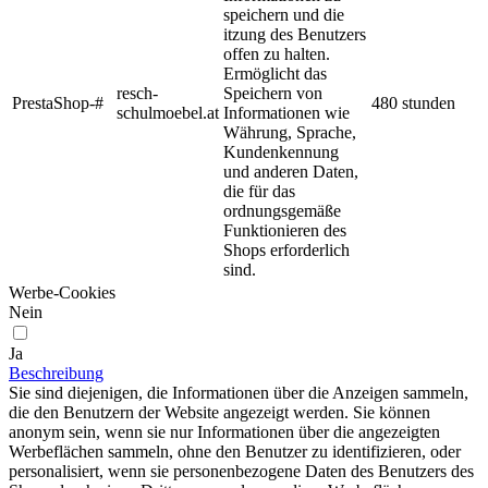
speichern und die
itzung des Benutzers
offen zu halten.
Ermöglicht das
resch-
Speichern von
PrestaShop-#
480 stunden
schulmoebel.at
Informationen wie
Währung, Sprache,
Kundenkennung
und anderen Daten,
die für das
ordnungsgemäße
Funktionieren des
Shops erforderlich
sind.
Werbe-Cookies
Nein
Ja
Beschreibung
Sie sind diejenigen, die Informationen über die Anzeigen sammeln,
die den Benutzern der Website angezeigt werden. Sie können
anonym sein, wenn sie nur Informationen über die angezeigten
Werbeflächen sammeln, ohne den Benutzer zu identifizieren, oder
personalisiert, wenn sie personenbezogene Daten des Benutzers des