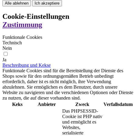
Alle ablehnen
Ich akzeptiere
Cookie-Einstellungen
Zustimmung
Funktionale Cookies
Technisch
Nein
Ja
Beschreibung und Kekse
Funktionale Cookies sind für die Bereitstellung der Dienste des
Shops sowie für den ordnungsgemäßen Betrieb unbedingt
erforderlich, daher ist es nicht möglich, ihre Verwendung
abzulehnen. Sie ermöglichen es dem Benutzer, durch unsere
Website zu navigieren und die verschiedenen Optionen oder Dienste
zu nutzen, die auf dieser vorhanden sind.
Keks
Anbieter
Zweck
Verfallsdatum
Das PHPSESSID-
Cookie ist PHP nativ
und ermöglicht es
Websites,
serialisierte