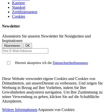
Karriere
Standort
Zertifizierungen
Cookies
Newsletter
Abonnieren Sie unseren Newsletter für Neuigkeiten und
Inspirationen
Hiermit akzeptiere ich die
Datenschutzbedingungen
.
Diese Website verwendet eigene Cookies und Cookies von
Drittanbietern, um unsereDienste zu verbessern. Und zeigen Sie
Werbung in Bezug auf Ihre Vorlieben, indem Sie Ihre
Gewohnheiten analysieren navigation. Um Ihre Zustimmung zu
seiner Verwendung zu geben, klicken Sie auf die Schaltfläche
Akzeptieren.
Weitere Informationen
Anpassen von Cookies