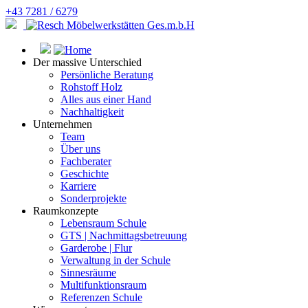
+43 7281 / 6279
Der massive Unterschied
Persönliche Beratung
Rohstoff Holz
Alles aus einer Hand
Nachhaltigkeit
Unternehmen
Team
Über uns
Fachberater
Geschichte
Karriere
Sonderprojekte
Raumkonzepte
Lebensraum Schule
GTS | Nachmittagsbetreuung
Garderobe | Flur
Verwaltung in der Schule
Sinnesräume
Multifunktionsraum
Referenzen Schule