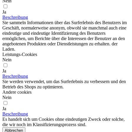
Nein
Ja
Beschreibung
Sie sammeln Informationen über das Surferlebnis des Benutzers im
Geschäft, normalerweise anonym, obwohl sie manchmal auch eine
eindeutige und eindeutige Identifizierung des Benutzers
ermöglichen, um Berichte über die Interessen der Benutzer an den
angebotenen Produkten oder Dienstleistungen zu erhalten. der
Laden.
Leistungs-Cookies
Nein
Ja
Beschreibung
Sie werden verwendet, um das Surferlebnis zu verbessern und den
Betrieb des Shops zu optimieren.
Andere cookies
Nein
Ja
Beschreibung
Es handelt sich um Cookies ohne eindeutigen Zweck oder solche,
die wir noch im Klassifizierungsprozess sind.
Abbrechen